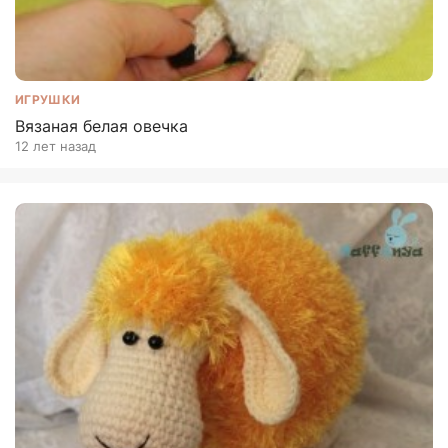
ИГРУШКИ
Вязаная белая овечка
12 лет назад