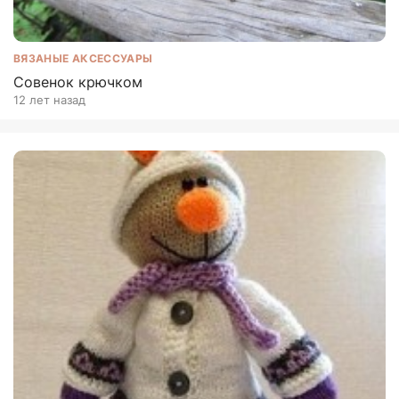
ВЯЗАНЫЕ АКСЕССУАРЫ
Совенок крючком
12 лет назад