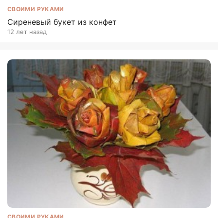
СВОИМИ РУКАМИ
Сиреневый букет из конфет
12 лет назад
СВОИМИ РУКАМИ