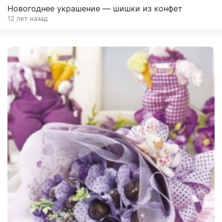
Новогоднее украшение — шишки из конфет
12 лет назад