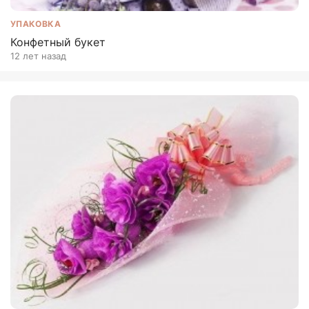
УПАКОВКА
Конфетный букет
12 лет назад