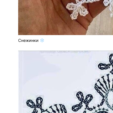
Снежинки