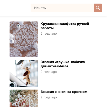
Кружевная салфетка ручной
работы.
2 года ago
Вязаная игрушка-собачка
для автомобиля.
2 года ago
Вязаная снежинка крючком.
2 года ago