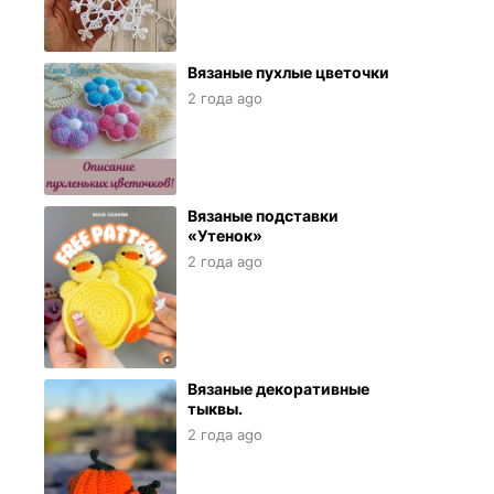
Вязаные пухлые цветочки
2 года ago
Вязаные подставки
«Утенок»
2 года ago
Вязаные декоративные
тыквы.
2 года ago