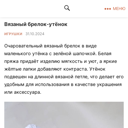
Клад рукоделия
МЕНЮ
Вязаный брелок-утёнок
31.10.2024
ИГРУШКИ
Очаровательный вязаный брелок в виде
маленького утёнка с зелёной шапочкой. Белая
пряжа придаёт изделию мягкость и уют, а яркие
жёлтые лапки добавляют контраста. Утёнок
подвешен на длинной вязаной петле, что делает его
удобным для использования в качестве украшения
или аксессуара.