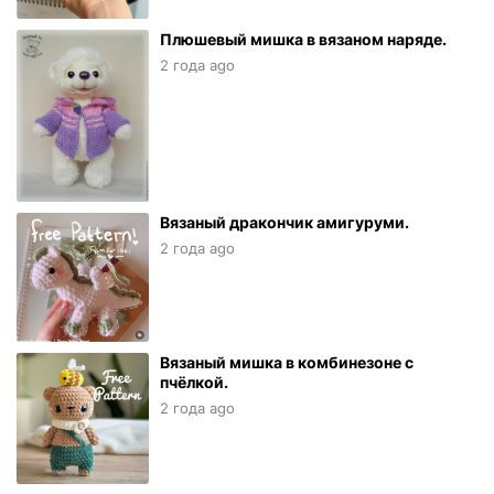
Плюшевый мишка в вязаном наряде.
2 года ago
Вязаный дракончик амигуруми.
2 года ago
Вязаный мишка в комбинезоне с
пчёлкой.
2 года ago