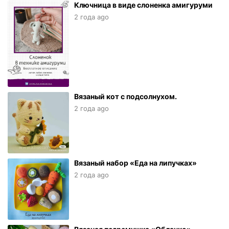
Ключница в виде слоненка амигуруми
2 года ago
Вязаный кот с подсолнухом.
2 года ago
Вязаный набор «Еда на липучках»
2 года ago