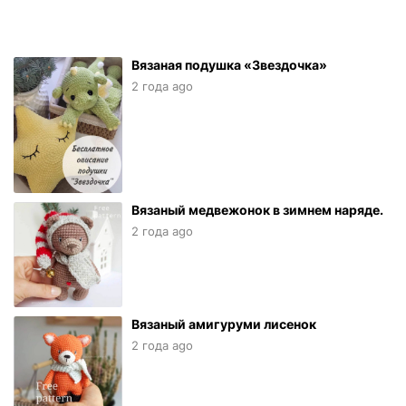
Вязаная подушка «Звездочка»
2 года ago
Вязаный медвежонок в зимнем наряде.
2 года ago
Вязаный амигуруми лисенок
2 года ago