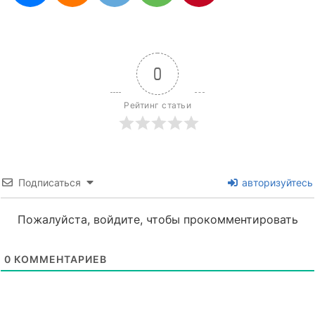
0
Рейтинг статьи
Подписаться
авторизуйтесь
Пожалуйста, войдите, чтобы прокомментировать
0
КОММЕНТАРИЕВ