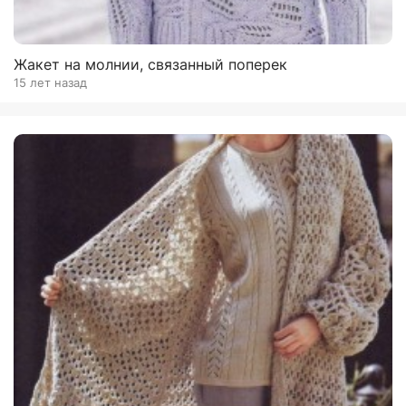
Жакет на молнии, связанный поперек
15 лет назад