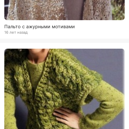
Пальто с ажурными мотивами
16 лет назад