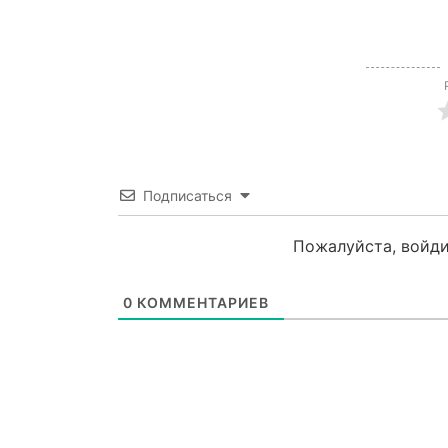
Подписаться
Пожалуйста, войди
0
КОММЕНТАРИЕВ