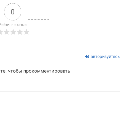
0
Рейтинг статьи
авторизуйтесь
те, чтобы прокомментировать