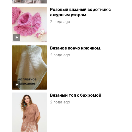
Розовый вязаный воротник с
ажурным узором.
2 года ago
Вязаное пончо крючком.
2 года ago
Вязаный топ с бахромой
2 года ago