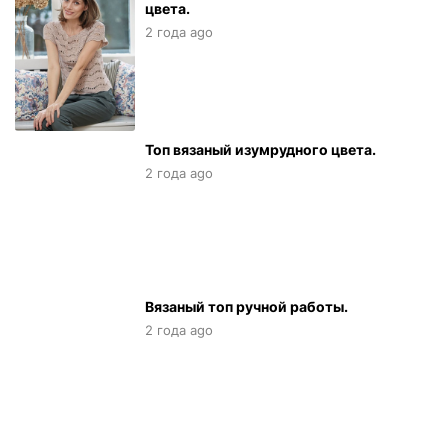
цвета.
2 года ago
Топ вязаный изумрудного цвета.
2 года ago
Вязаный топ ручной работы.
2 года ago