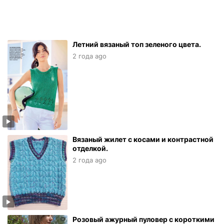
Летний вязаный топ зеленого цвета.
2 года ago
Вязаный жилет с косами и контрастной
отделкой.
2 года ago
Розовый ажурный пуловер с короткими