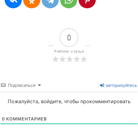
0
Рейтинг статьи
Подписаться
авторизуйтесь
Пожалуйста, войдите, чтобы прокомментировать
0
КОММЕНТАРИЕВ