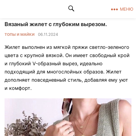
Клад рукоделия
МЕНЮ
Вязаный жилет с глубоким вырезом.
06.11.2024
ТОПЫ И МАЙКИ
Жилет выполнен из мягкой пряжи светло-зеленого
цвета с крупной вязкой. Он имеет свободный крой
и глубокий V-образный вырез, идеально
подходящий для многослойных образов. Жилет
дополняет повседневный стиль, добавляя ему уют
и комфорт.