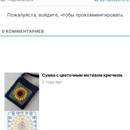
Пожалуйста, войдите, чтобы прокомментировать
0
КОММЕНТАРИЕВ
Сумка с цветочным мотивом крючком.
2 года ago