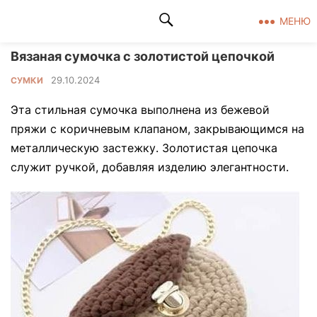
Клад рукоделия
МЕНЮ
Вязаная сумочка с золотистой цепочкой
29.10.2024
СУМКИ
Эта стильная сумочка выполнена из бежевой
пряжи с коричневым клапаном, закрывающимся на
металлическую застежку. Золотистая цепочка
служит ручкой, добавляя изделию элегантности.