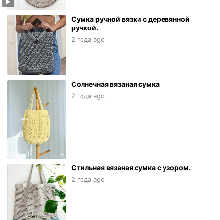
Сумка ручной вязки с деревянной
ручкой.
2 года ago
Солнечная вязаная сумка
2 года ago
Стильная вязаная сумка с узором.
2 года ago