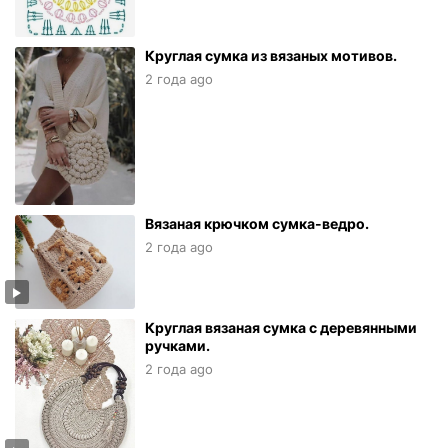
Круглая сумка из вязаных мотивов.
2 года ago
Вязаная крючком сумка-ведро.
2 года ago
Круглая вязаная сумка с деревянными
ручками.
2 года ago