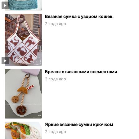
Вязаная сумка с узором кошек.
2 года ago
Брелок с вязанными элементами
2 года ago
Яркие вязаные сумки крючком
2 года ago