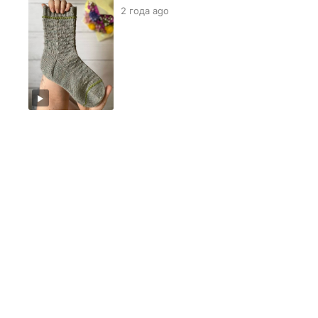
2 года ago