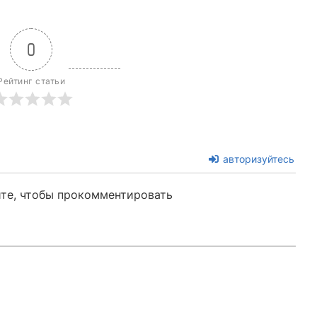
0
Рейтинг статьи
авторизуйтесь
те, чтобы прокомментировать