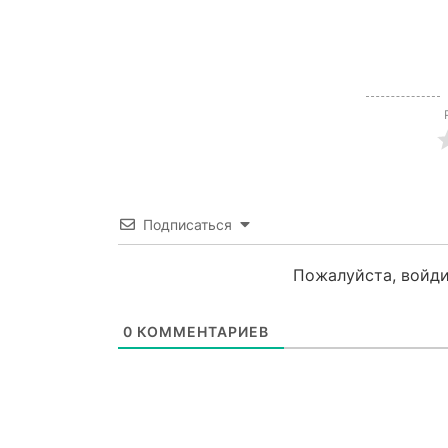
Подписаться
Пожалуйста, войди
0
КОММЕНТАРИЕВ