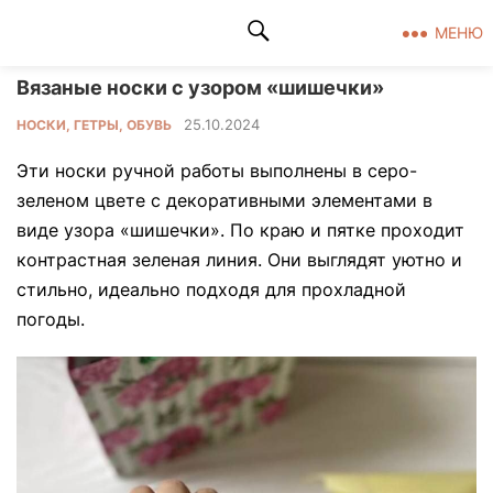
Клад рукоделия
МЕНЮ
Вязаные носки с узором «шишечки»
25.10.2024
НОСКИ, ГЕТРЫ, ОБУВЬ
Эти носки ручной работы выполнены в серо-
зеленом цвете с декоративными элементами в
виде узора «шишечки». По краю и пятке проходит
контрастная зеленая линия. Они выглядят уютно и
стильно, идеально подходя для прохладной
погоды.