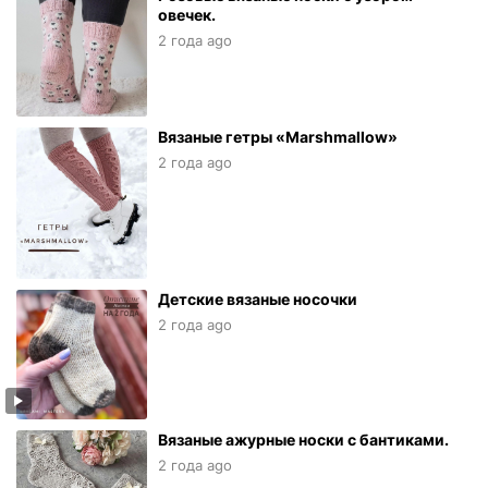
овечек.
2 года ago
Вязаные гетры «Marshmallow»
2 года ago
Детские вязаные носочки
2 года ago
Вязаные ажурные носки с бантиками.
2 года ago