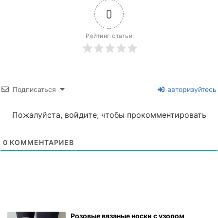
0
Рейтинг статьи
Подписаться
авторизуйтесь
Пожалуйста, войдите, чтобы прокомментировать
0
КОММЕНТАРИЕВ
Розовые вязаные носки с узором