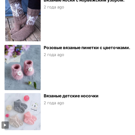
2 года ago
Розовые вязаные пинетки с цветочками.
2 года ago
Вязаные детские носочки
2 года ago