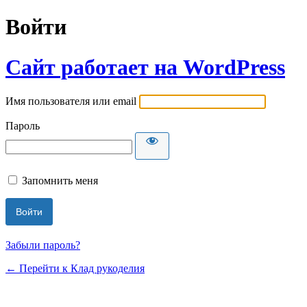
Войти
Сайт работает на WordPress
Имя пользователя или email
Пароль
Запомнить меня
Забыли пароль?
← Перейти к Клад рукоделия