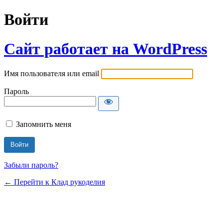
Войти
Сайт работает на WordPress
Имя пользователя или email
Пароль
Запомнить меня
Забыли пароль?
← Перейти к Клад рукоделия