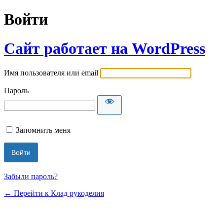
Войти
Сайт работает на WordPress
Имя пользователя или email
Пароль
Запомнить меня
Забыли пароль?
← Перейти к Клад рукоделия