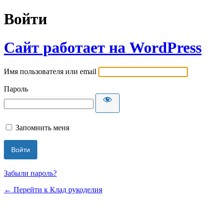
Войти
Сайт работает на WordPress
Имя пользователя или email
Пароль
Запомнить меня
Забыли пароль?
← Перейти к Клад рукоделия