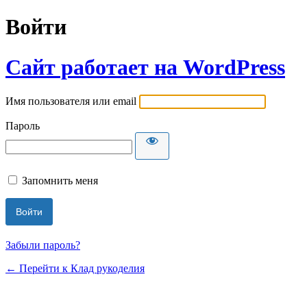
Войти
Сайт работает на WordPress
Имя пользователя или email
Пароль
Запомнить меня
Забыли пароль?
← Перейти к Клад рукоделия