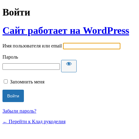
Войти
Сайт работает на WordPress
Имя пользователя или email
Пароль
Запомнить меня
Забыли пароль?
← Перейти к Клад рукоделия