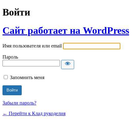
Войти
Сайт работает на WordPress
Имя пользователя или email
Пароль
Запомнить меня
Забыли пароль?
← Перейти к Клад рукоделия