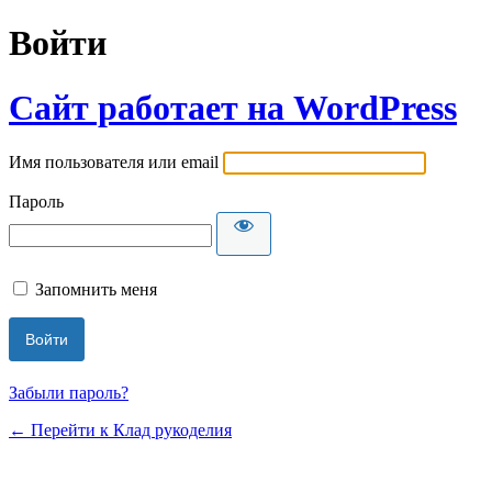
Войти
Сайт работает на WordPress
Имя пользователя или email
Пароль
Запомнить меня
Забыли пароль?
← Перейти к Клад рукоделия