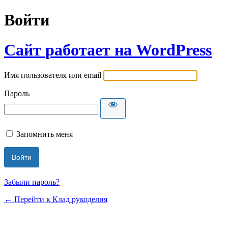
Войти
Сайт работает на WordPress
Имя пользователя или email
Пароль
Запомнить меня
Забыли пароль?
← Перейти к Клад рукоделия