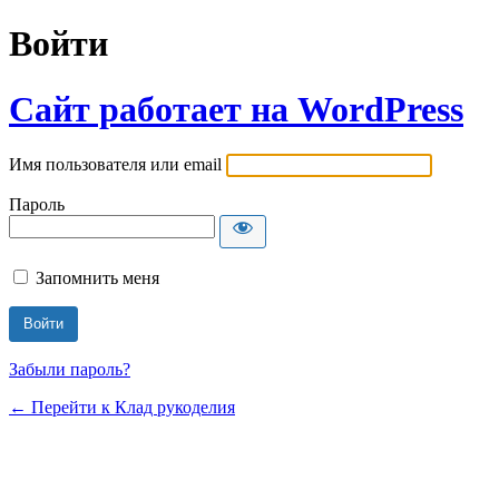
Войти
Сайт работает на WordPress
Имя пользователя или email
Пароль
Запомнить меня
Забыли пароль?
← Перейти к Клад рукоделия