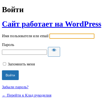
Войти
Сайт работает на WordPress
Имя пользователя или email
Пароль
Запомнить меня
Забыли пароль?
← Перейти к Клад рукоделия