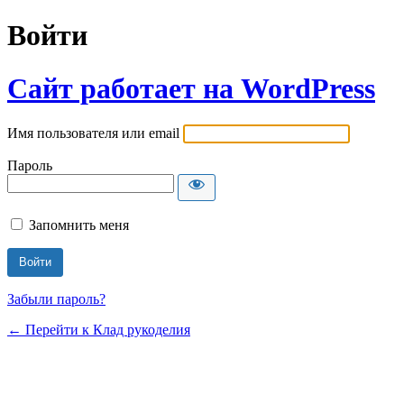
Войти
Сайт работает на WordPress
Имя пользователя или email
Пароль
Запомнить меня
Забыли пароль?
← Перейти к Клад рукоделия