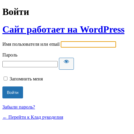
Войти
Сайт работает на WordPress
Имя пользователя или email
Пароль
Запомнить меня
Забыли пароль?
← Перейти к Клад рукоделия