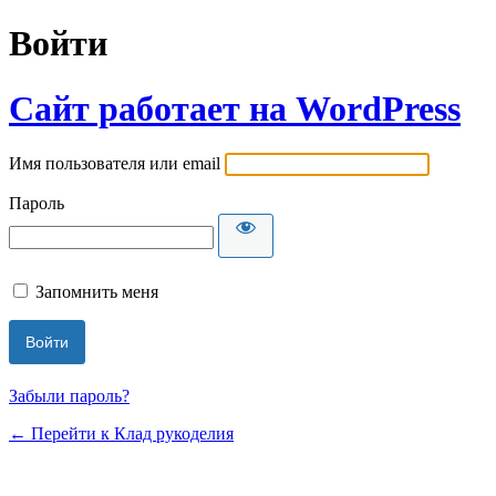
Войти
Сайт работает на WordPress
Имя пользователя или email
Пароль
Запомнить меня
Забыли пароль?
← Перейти к Клад рукоделия