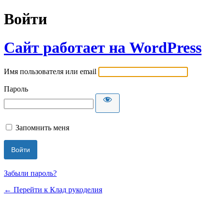
Войти
Сайт работает на WordPress
Имя пользователя или email
Пароль
Запомнить меня
Забыли пароль?
← Перейти к Клад рукоделия