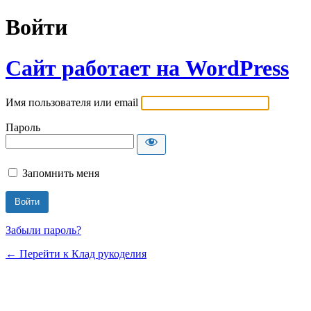
Войти
Сайт работает на WordPress
Имя пользователя или email
Пароль
Запомнить меня
Забыли пароль?
← Перейти к Клад рукоделия