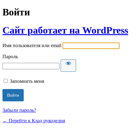
Войти
Сайт работает на WordPress
Имя пользователя или email
Пароль
Запомнить меня
Забыли пароль?
← Перейти к Клад рукоделия