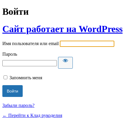
Войти
Сайт работает на WordPress
Имя пользователя или email
Пароль
Запомнить меня
Забыли пароль?
← Перейти к Клад рукоделия